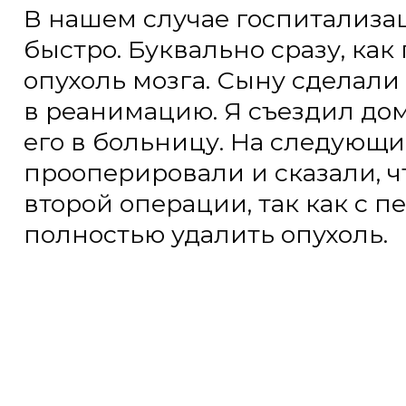
второй операции, так как с перво
полностью удалить опухоль.